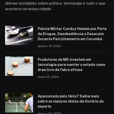
últimas novidades sobre política, tecnologia e tudo o que
acontece na nossa cidade.
Polícia Militar Conduz Homem por Porte
de Drogas, Desobediência e Desacato
Durante Patrulhamento em Corumbá
janeiro 16, 2026
Produtores de MS investem em
tecnologia para manter o estado como
área livre de febre aftosa
maio 23, 2024
Apaixonado pelo tênis? Saiba mais
sobre os maiores ídolos da história do
esporte
março 20, 2025