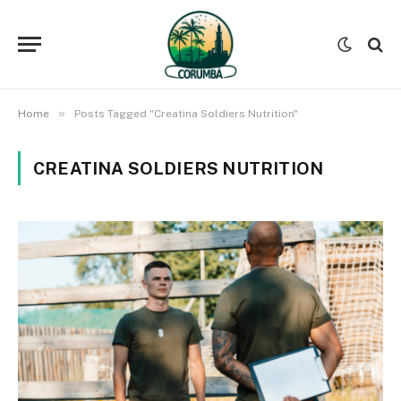
»
Home
Posts Tagged "Creatina Soldiers Nutrition"
CREATINA SOLDIERS NUTRITION