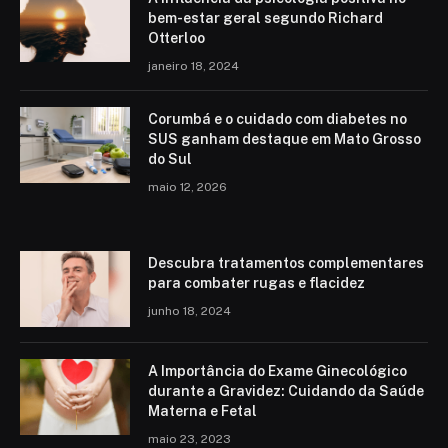
bem-estar geral segundo Richard
Otterloo
janeiro 18, 2024
Corumbá e o cuidado com diabetes no
SUS ganham destaque em Mato Grosso
do Sul
maio 12, 2026
Descubra tratamentos complementares
para combater rugas e flacidez
junho 18, 2024
A Importância do Exame Ginecológico
durante a Gravidez: Cuidando da Saúde
Materna e Fetal
maio 23, 2023