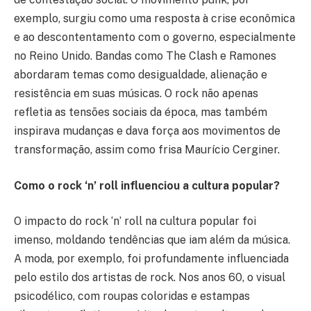
exemplo, surgiu como uma resposta à crise econômica
e ao descontentamento com o governo, especialmente
no Reino Unido. Bandas como The Clash e Ramones
abordaram temas como desigualdade, alienação e
resistência em suas músicas. O rock não apenas
refletia as tensões sociais da época, mas também
inspirava mudanças e dava força aos movimentos de
transformação, assim como frisa Maurício Cerginer.
Como o rock ‘n’ roll influenciou a cultura popular?
O impacto do rock ‘n’ roll na cultura popular foi
imenso, moldando tendências que iam além da música.
A moda, por exemplo, foi profundamente influenciada
pelo estilo dos artistas de rock. Nos anos 60, o visual
psicodélico, com roupas coloridas e estampas