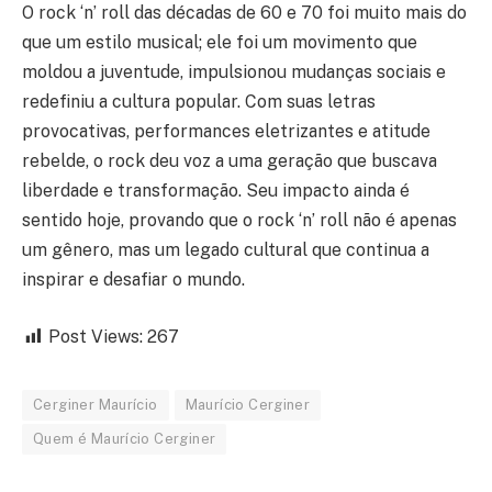
O rock ‘n’ roll das décadas de 60 e 70 foi muito mais do
que um estilo musical; ele foi um movimento que
moldou a juventude, impulsionou mudanças sociais e
redefiniu a cultura popular. Com suas letras
provocativas, performances eletrizantes e atitude
rebelde, o rock deu voz a uma geração que buscava
liberdade e transformação. Seu impacto ainda é
sentido hoje, provando que o rock ‘n’ roll não é apenas
um gênero, mas um legado cultural que continua a
inspirar e desafiar o mundo.
Post Views:
267
Cerginer Maurício
Maurício Cerginer
Quem é Maurício Cerginer