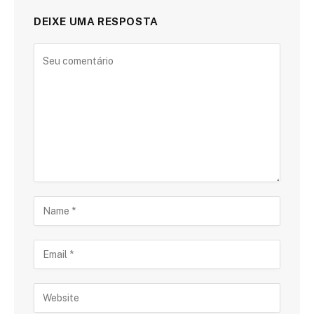
DEIXE UMA RESPOSTA