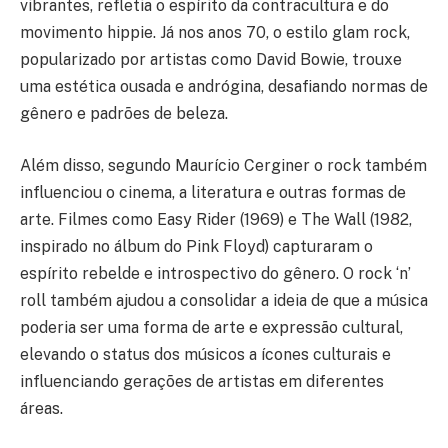
vibrantes, refletia o espírito da contracultura e do
movimento hippie. Já nos anos 70, o estilo glam rock,
popularizado por artistas como David Bowie, trouxe
uma estética ousada e andrógina, desafiando normas de
gênero e padrões de beleza.
Além disso, segundo Maurício Cerginer o rock também
influenciou o cinema, a literatura e outras formas de
arte. Filmes como Easy Rider (1969) e The Wall (1982,
inspirado no álbum do Pink Floyd) capturaram o
espírito rebelde e introspectivo do gênero. O rock ‘n’
roll também ajudou a consolidar a ideia de que a música
poderia ser uma forma de arte e expressão cultural,
elevando o status dos músicos a ícones culturais e
influenciando gerações de artistas em diferentes
áreas.