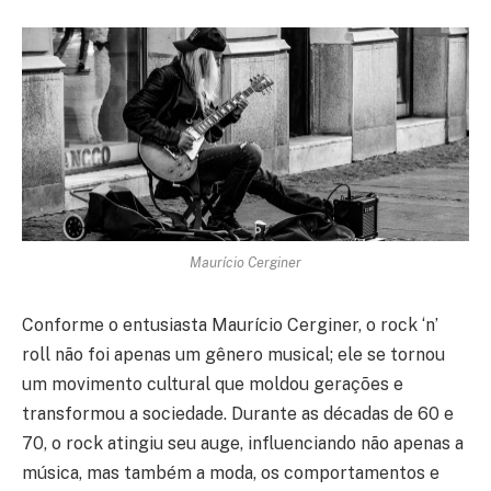
Maurício Cerginer
Conforme o entusiasta Maurício Cerginer, o rock ‘n’
roll não foi apenas um gênero musical; ele se tornou
um movimento cultural que moldou gerações e
transformou a sociedade. Durante as décadas de 60 e
70, o rock atingiu seu auge, influenciando não apenas a
música, mas também a moda, os comportamentos e