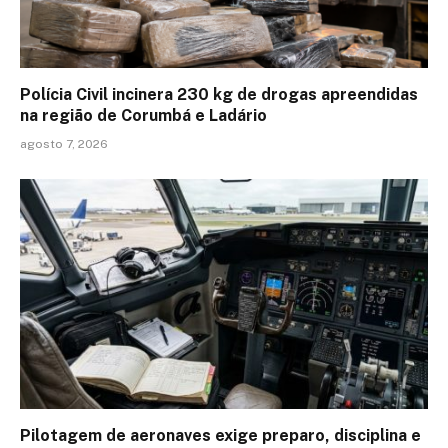
Polícia Civil incinera 230 kg de drogas apreendidas
na região de Corumbá e Ladário
agosto 7, 2026
Pilotagem de aeronaves exige preparo, disciplina e