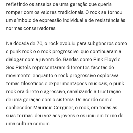
refletindo os anseios de uma geração que queria
romper com os valores tradicionais. O rock se tornou
um símbolo de expressão individual e de resistência às
normas conservadoras.
Na década de 70, o rock evoluiu para subgêneros como
o punk rock e o rock progressivo, que continuaram a
dialogar com a juventude. Bandas como Pink Floyd e
Sex Pistols representaram diferentes facetas do
movimento: enquanto o rock progressivo explorava
temas filosóficos e experimentações musicais, o punk
rock era direto e agressivo, canalizando a frustração
de uma geração com o sistema. De acordo com o
conhecedor Maurício Cerginer, o rock, em todas as
suas formas, deu voz aos jovens e os uniu em torno de
uma cultura comum.