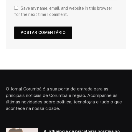
Save my name, email, and website in this browser
for the next time I comment.
O Jornal Corumbá é a sua porta de entrada para as
principais notícias de Corumbá e região. Acompanhe as
últimas novidades sobre política, tecnologia e tudo o que
acontece na nossa cidade.
A influência da psicologia positiva no