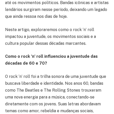
até os movimentos políticos. Bandas icônicas e artistas
lendários surgiram nesse período, deixando um legado
que ainda ressoa nos dias de hoje.
Neste artigo, exploraremos como o rock ‘n’ roll
impactou a juventude, os movimentos sociais e a
cultura popular dessas décadas marcantes.
Como o rock ‘n’ roll influenciou a juventude das
décadas de 60 e 70?
O rock ‘n’ roll foi a trilha sonora de uma juventude que
buscava liberdade e identidade. Nos anos 60, bandas
como The Beatles e The Rolling Stones trouxeram
uma nova energia para a música, conectando-se
diretamente com os jovens. Suas letras abordavam
temas como amor, rebeldia e mudanças sociais,