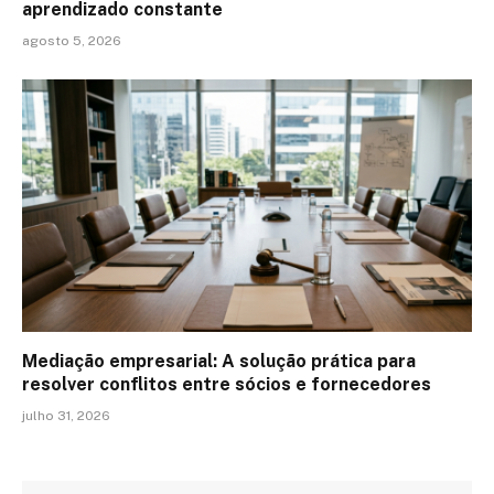
aprendizado constante
agosto 5, 2026
Mediação empresarial: A solução prática para
resolver conflitos entre sócios e fornecedores
julho 31, 2026