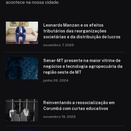
acontece na nossa cidade.
Leonardo Manzan e os efeitos
tributários das reorganizações
societárias e da distribuição de lucros
novembro 7, 2025
Senar-MT presente na maior vitrine de
negócios e tecnologia agropecuária da
região oeste de MT
junho 26, 2024
Reinventando a ressocialização em
Corumbá com curtas educativos
novembro 19, 2025