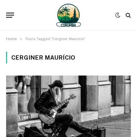
»
Home
Posts Tagged "Cerginer Maurício"
CERGINER MAURÍCIO