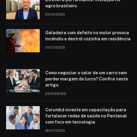
agro brasileiro
20/10/2025
Geladeira com defeito no motor provoca
incêndio e destrói cozinha em residência
31/07/2025
Como negociar o valor de um carro sem
perder margem de lucro? Confira neste
artigo
25/03/2026
Corumbá investe em capacitação para
fortalecer redes de saúde no Pantanal
com foco em tecnologia
18/07/2025