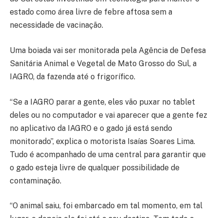
estado como área livre de febre aftosa sem a
necessidade de vacinação.
Uma boiada vai ser monitorada pela Agência de Defesa
Sanitária Animal e Vegetal de Mato Grosso do Sul, a
IAGRO, da fazenda até o frigorífico.
“Se a IAGRO parar a gente, eles vão puxar no tablet
deles ou no computador e vai aparecer que a gente fez
no aplicativo da IAGRO e o gado já está sendo
monitorado”, explica o motorista Isaías Soares Lima.
Tudo é acompanhado de uma central para garantir que
o gado esteja livre de qualquer possibilidade de
contaminação.
“O animal saiu, foi embarcado em tal momento, em tal