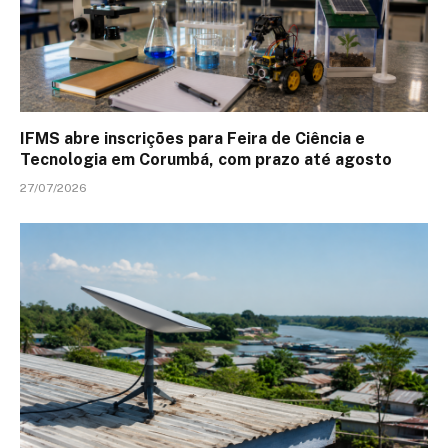
IFMS abre inscrições para Feira de Ciência e
Tecnologia em Corumbá, com prazo até agosto
27/07/2026