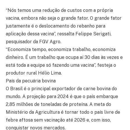
“Nós temos uma redução de custos com a própria
vacina, embora não seja o grande fator. O grande fator
justamente é o deslocamento do rebanho para
aplicação dessa vacina”, ressalta Felippe Serigati,
pesquisador da FGV Agro.
“Economiza tempo, economiza trabalho, economiza
dinheiro. É um trabalho que ocupa aí 30 dias às vezes e
está toda a equipe só fazendo uma vacina”, festeja o
produtor rural Hélio Lima.
País da pecuária bovina
O Brasil é o principal exportador de carne bovina do
mundo. A projeção para 2024 é que o país embarque
2,85 milhões de toneladas de proteína. A meta do
Ministério da Agricultura é tornar todo o país livre de
febre aftosa sem vacinação até 2026 e, com isso,
conquistar novos mercados.