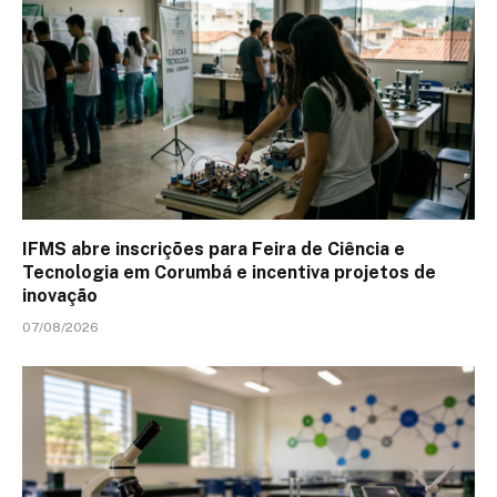
IFMS abre inscrições para Feira de Ciência e
Tecnologia em Corumbá e incentiva projetos de
inovação
07/08/2026