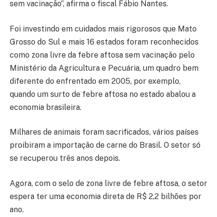
sem vacinação”, afirma o fiscal Fábio Nantes.
Foi investindo em cuidados mais rigorosos que Mato
Grosso do Sul e mais 16 estados foram reconhecidos
como zona livre da febre aftosa sem vacinação pelo
Ministério da Agricultura e Pecuária, um quadro bem
diferente do enfrentado em 2005, por exemplo,
quando um surto de febre aftosa no estado abalou a
economia brasileira.
Milhares de animais foram sacrificados, vários países
proibiram a importação de carne do Brasil. O setor só
se recuperou três anos depois.
Agora, com o selo de zona livre de febre aftosa, o setor
espera ter uma economia direta de R$ 2,2 bilhões por
ano.