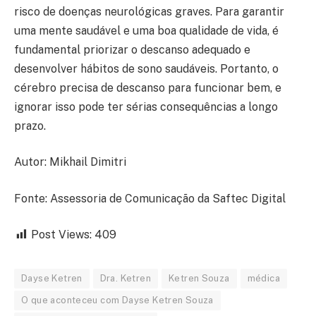
risco de doenças neurológicas graves. Para garantir
uma mente saudável e uma boa qualidade de vida, é
fundamental priorizar o descanso adequado e
desenvolver hábitos de sono saudáveis. Portanto, o
cérebro precisa de descanso para funcionar bem, e
ignorar isso pode ter sérias consequências a longo
prazo.
Autor: Mikhail Dimitri
Fonte: Assessoria de Comunicação da Saftec Digital
Post Views:
409
Dayse Ketren
Dra. Ketren
Ketren Souza
médica
O que aconteceu com Dayse Ketren Souza