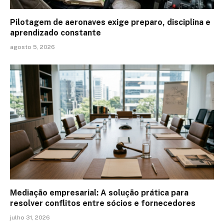
Pilotagem de aeronaves exige preparo, disciplina e
aprendizado constante
agosto 5, 2026
Mediação empresarial: A solução prática para
resolver conflitos entre sócios e fornecedores
julho 31, 2026