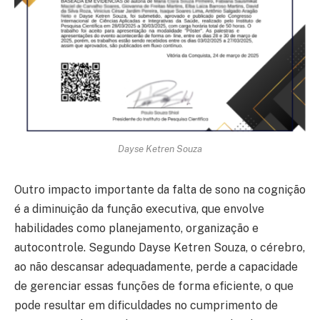
Dayse Ketren Souza
Outro impacto importante da falta de sono na cognição
é a diminuição da função executiva, que envolve
habilidades como planejamento, organização e
autocontrole. Segundo Dayse Ketren Souza, o cérebro,
ao não descansar adequadamente, perde a capacidade
de gerenciar essas funções de forma eficiente, o que
pode resultar em dificuldades no cumprimento de