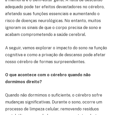
adequado pode ter efeitos devastadores no cérebro,
afetando suas funções essenciais e aumentando o
risco de doenças neurológicas. No entanto, muitos
ignoram os sinais de que o corpo precisa de sono e
acabam comprometendo a saúde cerebral.
A seguir, vamos explorar o impacto do sono na função
cognitiva e como a privação de descanso pode afetar
nosso cérebro de formas surpreendentes.
O que acontece com o cérebro quando não
dormimos direito?
Quando não dormimos o suficiente, o cérebro sofre
mudanças significativas. Durante o sono, ocorre um
processo de limpeza celular, removendo resíduos