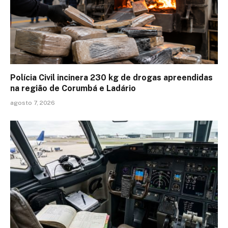
Polícia Civil incinera 230 kg de drogas apreendidas
na região de Corumbá e Ladário
agosto 7, 2026