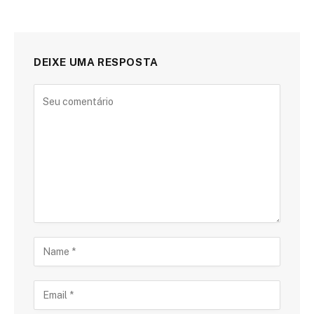
DEIXE UMA RESPOSTA