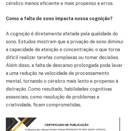
cérebro menos eficiente e mais propenso a erros.
Como a falta de sono impacta nossa cognição?
A cognição é diretamente afetada pela qualidade do
sono. Estudos mostram que a privação de sono diminui
a capacidade de atenção e concentração, o que torna
difícil realizar tarefas complexas ou tomar decisões.
Além disso, a falta de descanso prolongada pode levar
a uma redução na velocidade de processamento
mental, tornando o cérebro mais lento e propenso à
distração. Como resultado, habilidades cognitivas
essenciais, como resolução de problemas e
criatividade, ficam comprometidas.