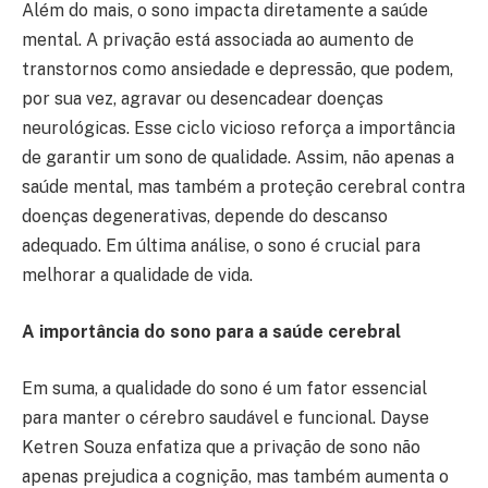
Além do mais, o sono impacta diretamente a saúde
mental. A privação está associada ao aumento de
transtornos como ansiedade e depressão, que podem,
por sua vez, agravar ou desencadear doenças
neurológicas. Esse ciclo vicioso reforça a importância
de garantir um sono de qualidade. Assim, não apenas a
saúde mental, mas também a proteção cerebral contra
doenças degenerativas, depende do descanso
adequado. Em última análise, o sono é crucial para
melhorar a qualidade de vida.
A importância do sono para a saúde cerebral
Em suma, a qualidade do sono é um fator essencial
para manter o cérebro saudável e funcional. Dayse
Ketren Souza enfatiza que a privação de sono não
apenas prejudica a cognição, mas também aumenta o