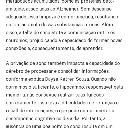
metabólicos acumulados, como as proteínas beta-
amiloide, associadas ao Alzheimer. Sem descanso
adequado, essa limpeza é comprometida, resultando
em um acúmulo dessas substâncias tóxicas. Além
disso, a falta de sono afeta a comunicação entre os
neurônios, prejudicando a capacidade de formar novas
conexões e, consequentemente, de aprender.
A privação de sono também impacta a capacidade do
cérebro de processar e consolidar informações,
conforme explica Dayse Ketren Souza. Quando não
dormimos o suficiente, o hipocampo, responsável pela
memória, não consegue realizar suas funções
corretamente. Isso leva a dificuldades de retenção e
recall de informações, o que pode comprometer o
desempenho cognitivo no dia a dia. Portanto, a
ausência de uma boa noite de sono resulta em um