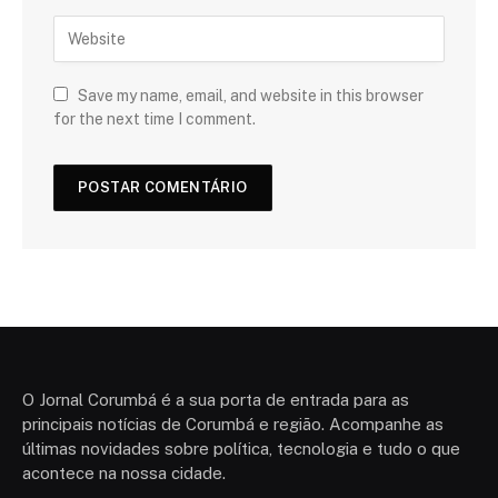
Save my name, email, and website in this browser
for the next time I comment.
O Jornal Corumbá é a sua porta de entrada para as
principais notícias de Corumbá e região. Acompanhe as
últimas novidades sobre política, tecnologia e tudo o que
acontece na nossa cidade.