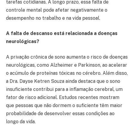
tarefas cotidianas. A longo prazo, essa falta de
controle mental pode afetar negativamente o
desempenho no trabalho e na vida pessoal.
A falta de descanso está relacionada a doenças
neurológicas?
A privação crônica de sono aumenta o risco de doenças
neurológicas, como Alzheimer e Parkinson, ao acelerar
o acúmulo de proteínas tóxicas no cérebro. Além disso,
a Dra. Dayse Ketren Souza ainda destaca que o sono
insuficiente contribui para a inflamação cerebral, um
fator de risco adicional. Estudos recentes mostram
que pessoas que não dormem o suficiente têm maior
probabilidade de desenvolver essas condições ao
longo da vida.