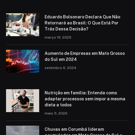
Eduardo Bolsonaro Declara Que Não
Retornará ao Brasil: O Que Está Por
Trás Dessa Decisão?
março 19, 2025
Aumento de Empresas em Mato Grosso
do Sul em 2024
setembro 6, 2024
Nutrição em família: Entenda como
adaptar processos sem impor a mesma
dieta a todos
maio 5, 2026
Chuvas em Corumbá lideram