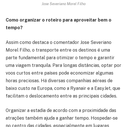
Jose Severiano Morel Filho
Como organizar o roteiro para aproveitar bem o
tempo?
Assim como destaca o comentador Jose Severiano
Morel Filho, o transporte entre os destinos é uma
parte fundamental para otimizar o tempo e garantir
uma viagem tranquila. Para longas distâncias, optar por
voos curtos entre países pode economizar algumas
horas preciosas. Há diversas companhias aéreas de
baixo custo na Europa, como a Ryanair e a EasyJet, que
facilitam o deslocamento entre as principais cidades.
Organizar a estadia de acordo com a proximidade das
atrações também ajuda a ganhar tempo. Hospedar-se
no centro das cidades, especialmente em lugares