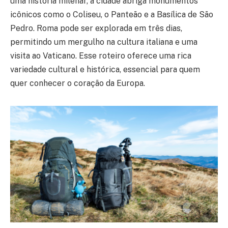
uma história milenar, a cidade abriga monumentos
icônicos como o Coliseu, o Panteão e a Basílica de São
Pedro. Roma pode ser explorada em três dias,
permitindo um mergulho na cultura italiana e uma
visita ao Vaticano. Esse roteiro oferece uma rica
variedade cultural e histórica, essencial para quem
quer conhecer o coração da Europa.