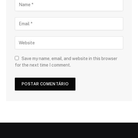
Save my name, email, and website in this browser
for the next time I comment.