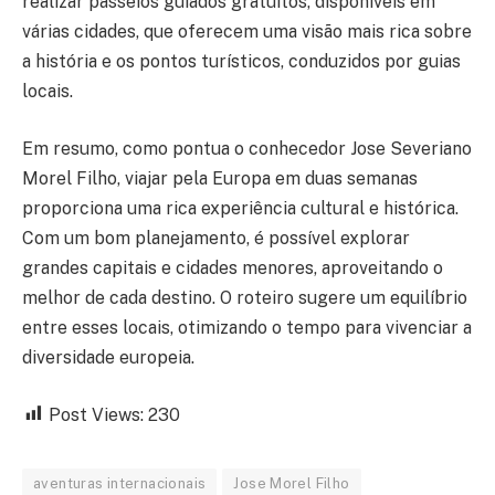
realizar passeios guiados gratuitos, disponíveis em
várias cidades, que oferecem uma visão mais rica sobre
a história e os pontos turísticos, conduzidos por guias
locais.
Em resumo, como pontua o conhecedor Jose Severiano
Morel Filho, viajar pela Europa em duas semanas
proporciona uma rica experiência cultural e histórica.
Com um bom planejamento, é possível explorar
grandes capitais e cidades menores, aproveitando o
melhor de cada destino. O roteiro sugere um equilíbrio
entre esses locais, otimizando o tempo para vivenciar a
diversidade europeia.
Post Views:
230
aventuras internacionais
Jose Morel Filho