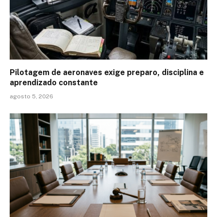
Pilotagem de aeronaves exige preparo, disciplina e
aprendizado constante
agosto 5, 2026