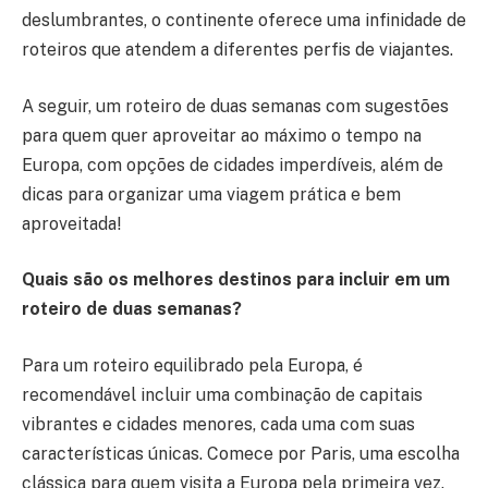
deslumbrantes, o continente oferece uma infinidade de
roteiros que atendem a diferentes perfis de viajantes.
A seguir, um roteiro de duas semanas com sugestões
para quem quer aproveitar ao máximo o tempo na
Europa, com opções de cidades imperdíveis, além de
dicas para organizar uma viagem prática e bem
aproveitada!
Quais são os melhores destinos para incluir em um
roteiro de duas semanas?
Para um roteiro equilibrado pela Europa, é
recomendável incluir uma combinação de capitais
vibrantes e cidades menores, cada uma com suas
características únicas. Comece por Paris, uma escolha
clássica para quem visita a Europa pela primeira vez.