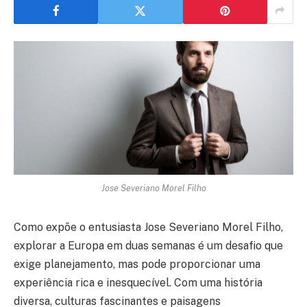
Jose Severiano Morel Filho
Como expõe o entusiasta Jose Severiano Morel Filho,
explorar a Europa em duas semanas é um desafio que
exige planejamento, mas pode proporcionar uma
experiência rica e inesquecível. Com uma história
diversa, culturas fascinantes e paisagens