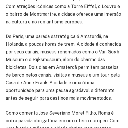
Com atrações icônicas como a Torre Eiffel, o Louvre e
o bairro de Montmartre, a cidade oferece uma imersão
na cultura e no romantismo europeu.
De Paris, uma parada estratégica é Amsterdã, na
Holanda, a poucas horas de trem. A cidade é conhecida
por seus canais, museus renomados como o Van Gogh
Museum e o Rijksmuseum, além do charme das
bicicletas. Dois dias em Amsterdã permitem passeios
de barco pelos canais, visitas a museus e um tour pela
Casa de Anne Frank. A cidade é uma ótima
oportunidade para uma pausa agradável e diferente
antes de seguir para destinos mais movimentados.
Como comenta Jose Severiano Morel Filho, Roma é
outra parada obrigatória em um roteiro europeu. Com