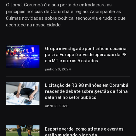
O Jornal Corumbá é a sua porta de entrada para as
principais notícias de Corumbá e região. Acompanhe as
últimas novidades sobre política, tecnologia e tudo o que
acontece na nossa cidade.
Grupo investigado por traficar cocaína
para a Europa é alvo de operação da PF
em MT e outros 5 estados
junho 26, 2024
Licitação de R$ 98 milhões em Corumbá
reacende debate sobre gestão da folha
salarial no setor público
abril 13, 2026
Esporte verde: como atletas e eventos
estão mudando o jogo da