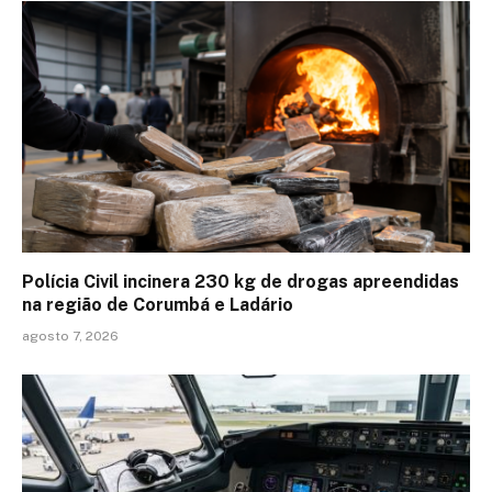
Polícia Civil incinera 230 kg de drogas apreendidas
na região de Corumbá e Ladário
agosto 7, 2026