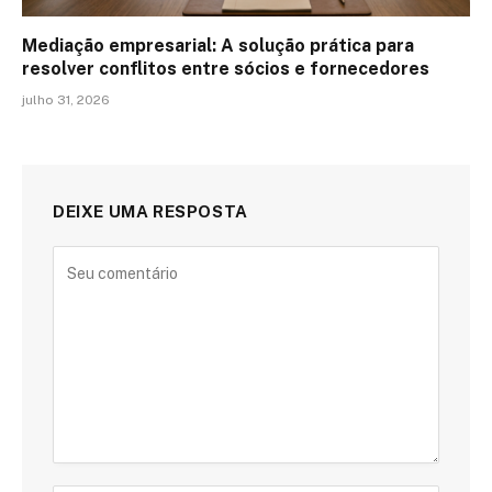
Mediação empresarial: A solução prática para
resolver conflitos entre sócios e fornecedores
julho 31, 2026
DEIXE UMA RESPOSTA