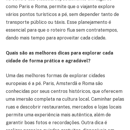
como Paris e Roma, permite que o viajante explore
vários pontos turísticos a pé, sem depender tanto de
transporte público ou táxis. Esse planejamento é
essencial para que o roteiro flua sem contratempos,
dando mais tempo para aproveitar cada cidade.
Quais são as melhores dicas para explorar cada
cidade de forma prática e agradável?
Uma das melhores formas de explorar cidades
europeias é a pé. Paris, Amsterdã e Roma são
conhecidas por seus centros históricos, que oferecem
uma imersão completa na cultura local. Caminhar pelas
ruas e descobrir restaurantes, mercados e lojas locais
permite uma experiência mais autêntica, além de
garantir boas fotos e recordações. Outra dica é